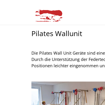
Pilates Wallunit
Die Pilates Wall Unit Geräte sind ei
Durch die Unterstützung der Federtec
Positionen leichter eingenommen un