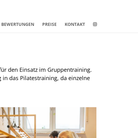
BEWERTUNGEN
PREISE
KONTAKT
für den Einsatz im Gruppentraining.
in das Pilatestraining, da einzelne