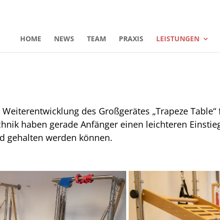
HOME
NEWS
TEAM
PRAXIS
LEISTUNGEN
ne Weiterentwicklung des Großgerätes „Trapeze Table“ 
hnik haben gerade Anfänger einen leichteren Einstieg 
d gehalten werden können.