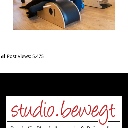
Post Views:
5.475