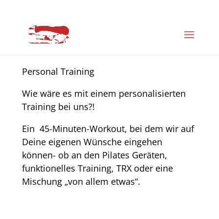
Personal Training
Wie wäre es mit einem
personalisierten
Training
bei uns?!
Ein 45-Minuten-Workout, bei dem wir auf
Deine eigenen Wünsche eingehen
können- ob an den
Pilates Geräten
,
funktionelles Training
,
TRX
oder eine
Mischung „von allem etwas
“
.