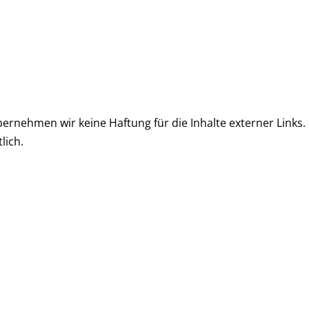
übernehmen wir keine Haftung für die Inhalte externer Links. 
lich.