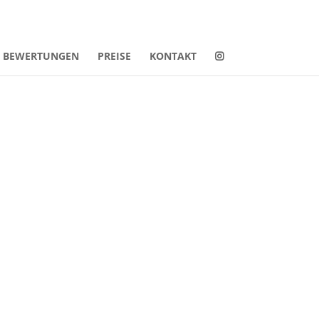
BEWERTUNGEN
PREISE
KONTAKT