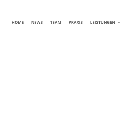
HOME
NEWS
TEAM
PRAXIS
LEISTUNGEN