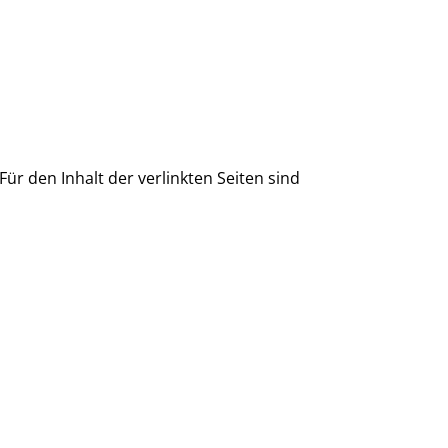
Für den Inhalt der verlinkten Seiten sind