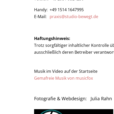
Handy: +49 1514 1647995
E-Mail:
praxis@studio-bewegt.de
Haftungshinweis:
Trotz sorgfältiger inhaltlicher Kontrolle 
ausschließlich deren Betreiber verantwort
Musik im Video auf der Startseite
Gemafreie Musik von musicfox
Fotografie & Webdesign: Julia Rahn